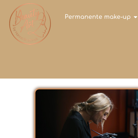
Permanente make-up