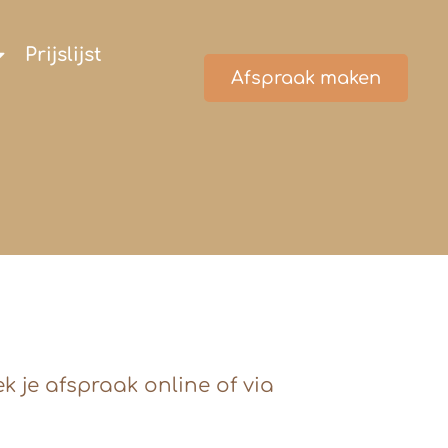
Prijslijst
Afspraak maken
 je afspraak online of via