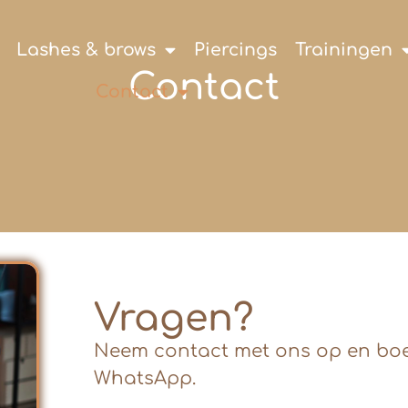
Lashes & brows
Piercings
Trainingen
Contact
Contact
Vragen?
Neem contact met ons op en boek
WhatsApp.