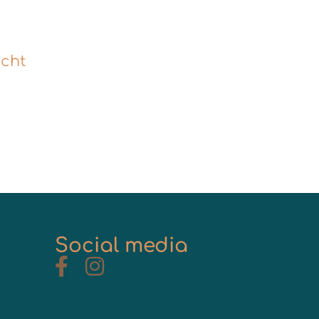
echt
Social media