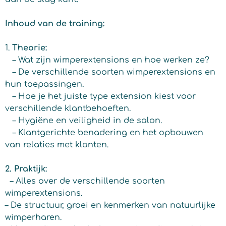
Inhoud van de training:
1.
Theorie:
– Wat zijn wimperextensions en hoe werken ze?
– De verschillende soorten wimperextensions en
hun toepassingen.
– Hoe je het juiste type extension kiest voor
verschillende klantbehoeften.
– Hygiëne en veiligheid in de salon.
– Klantgerichte benadering en het opbouwen
van relaties met klanten.
2. Praktijk:
– Alles over de verschillende soorten
wimperextensions.
– De structuur, groei en kenmerken van natuurlijke
wimperharen.