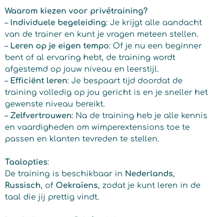
Waarom kiezen voor privétraining?
–
Individuele begeleiding
: Je krijgt alle aandacht
van de trainer en kunt je vragen meteen stellen.
–
Leren op je eigen tempo
: Of je nu een beginner
bent of al ervaring hebt, de training wordt
afgestemd op jouw niveau en leerstijl.
–
Efficiënt leren
: Je bespaart tijd doordat de
training volledig op jou gericht is en je sneller het
gewenste niveau bereikt.
–
Zelfvertrouwen
: Na de training heb je alle kennis
en vaardigheden om wimperextensions toe te
passen en klanten tevreden te stellen.
Taalopties
:
De training is beschikbaar in
Nederlands
,
Russisch
, of
Oekraïens
, zodat je kunt leren in de
taal die jij prettig vindt.