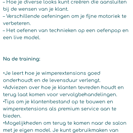
– Hoe je diverse looks kunt creëren die aansluiten
bij de wensen van je klant.
– Verschillende oefeningen om je fijne motoriek te
verbeteren.
– Het oefenen van technieken op een oefenpop en
een live model.
Na de training:
•Je leert hoe je wimperextensions goed
onderhoudt en de levensduur verlengt.
•Adviezen over hoe je klanten tevreden houdt en
terug laat komen voor vervolgbehandelingen.
•Tips om je klantenbestand op te bouwen en
wimperextensions als premium service aan te
bieden.
•Mogelijkheden om terug te komen naar de salon
met je eigen model. Je kunt gebruikmaken van