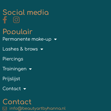
Social media
Populair
Permanente make-up
Lashes & brows
Piercings
Trainingen
Prijslijst
Contact
Contact
info@beautyartbyhanna.nl