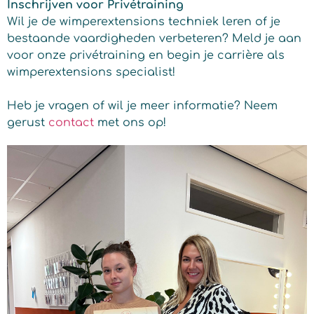
Inschrijven voor Privétraining
Wil je de wimperextensions techniek leren of je
bestaande vaardigheden verbeteren? Meld je aan
voor onze privétraining en begin je carrière als
wimperextensions specialist!
Heb je vragen of wil je meer informatie? Neem
gerust
contact
met ons op!