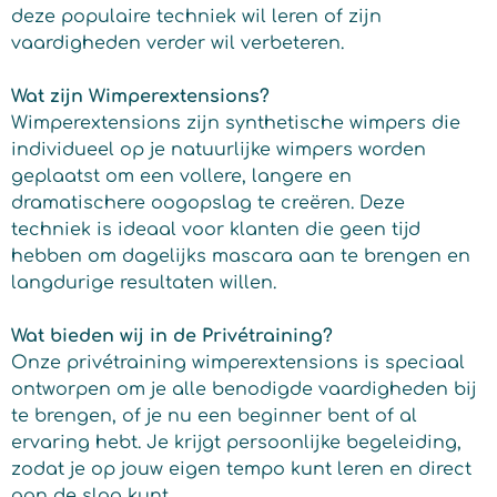
deze populaire techniek wil leren of zijn
vaardigheden verder wil verbeteren.
Wat zijn Wimperextensions?
Wimperextensions zijn synthetische wimpers die
individueel op je natuurlijke wimpers worden
geplaatst om een vollere, langere en
dramatischere oogopslag te creëren. Deze
techniek is ideaal voor klanten die geen tijd
hebben om dagelijks mascara aan te brengen en
langdurige resultaten willen.
Wat bieden wij in de Privétraining?
Onze privétraining wimperextensions is speciaal
ontworpen om je alle benodigde vaardigheden bij
te brengen, of je nu een beginner bent of al
ervaring hebt. Je krijgt persoonlijke begeleiding,
zodat je op jouw eigen tempo kunt leren en direct
aan de slag kunt.