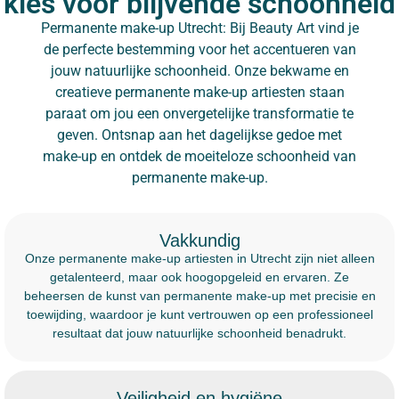
kies voor blijvende schoonheid
Permanente make-up Utrecht: Bij Beauty Art vind je
de perfecte bestemming voor het accentueren van
jouw natuurlijke schoonheid. Onze bekwame en
creatieve permanente make-up artiesten staan
paraat om jou een onvergetelijke transformatie te
geven. Ontsnap aan het dagelijkse gedoe met
make-up en ontdek de moeiteloze schoonheid van
permanente make-up.
Vakkundig
Onze permanente make-up artiesten in Utrecht zijn niet alleen
getalenteerd, maar ook hoogopgeleid en ervaren. Ze
beheersen de kunst van permanente make-up met precisie en
toewijding, waardoor je kunt vertrouwen op een professioneel
resultaat dat jouw natuurlijke schoonheid benadrukt.
Veiligheid en hygiëne