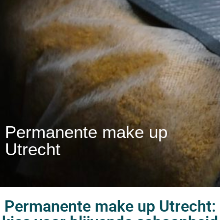
Permanente make up
Utrecht
Permanente make up Utrecht: