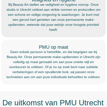
Bij Beauty Art stellen we veiligheid en hygiëne voorop. Onze
studio in Utrecht voldoet aan strikte normen en protocollen om
een schone en veilige omgeving te waarborgen. Je kunt met
een gerust hart genieten van onze permanente make-
updiensten, wetende dat jouw welzijn onze hoogste prioriteit
heeft.
PMU op maat
Geen enkele persoon is hetzelfde, en dat begrijpen we bij
Beauty Art. Onze permanente make-updiensten in Utrecht zijn
volledig op maat gemaakt om aan jouw unieke stijl en
voorkeuren te voldoen. Of je nu op zoek bent naar subtiele
verbeteringen of een opvallende look, wij passen onze
technieken aan om aan jouw individuele behoeften te voldoen.
De uitkomst van PMU Utrecht