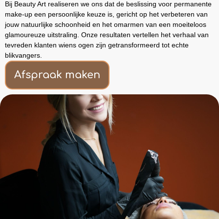
Bij Beauty Art realiseren we ons dat de beslissing voor permanente
make-up een persoonlijke keuze is, gericht op het verbeteren van
jouw natuurlijke schoonheid en het omarmen van een moeiteloos
glamoureuze uitstraling. Onze resultaten vertellen het verhaal van
tevreden klanten wiens ogen zijn getransformeerd tot echte
blikvangers.
Afspraak maken